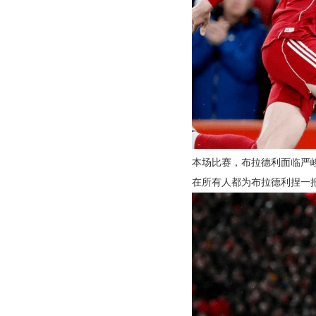
本场比赛，布拉德利面临严
在所有人都为布拉德利捏一