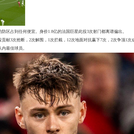
防区占到任何便宜。身价1.8亿的法国巨星此役3次射门都离谱偏出。
贡献3次抢断，2次解围，1次拦截，12次地面对抗赢下7次，2次争顶1
队内最佳球员。