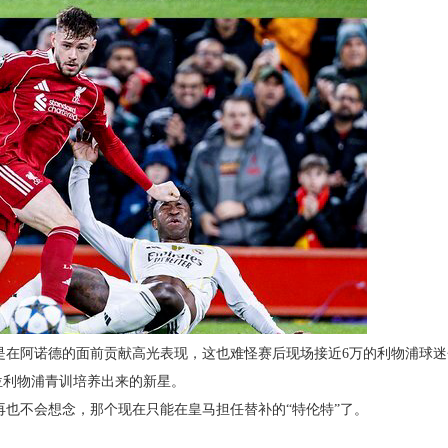
是在阿诺德的面前贡献高光表现，这也难怪赛后现场接近6万的利物浦球迷
位利物浦青训培养出来的新星。
再也不会想念，那个现在只能在皇马担任替补的“特伦特”了。