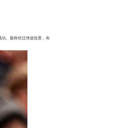
次成功。最终经过球迷投票，布