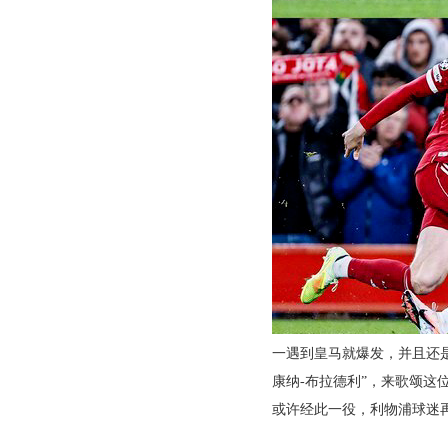
一遇到皇马就爆发，并且还
康纳-布拉德利”，来歌颂这
或许经此一役，利物浦球迷