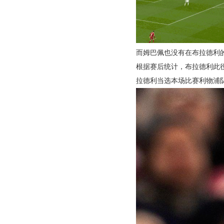
而姆巴佩也没有在布拉德利的
根据赛后统计，布拉德利此役
拉德利当选本场比赛利物浦