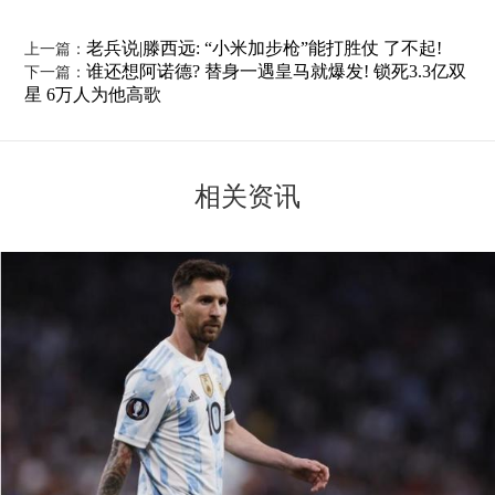
老兵说|滕西远: “小米加步枪”能打胜仗 了不起!
上一篇：
谁还想阿诺德? 替身一遇皇马就爆发! 锁死3.3亿双
下一篇：
星 6万人为他高歌
相关资讯