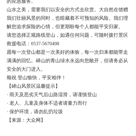
的应急服务。
山水之美，需要我们以安全的方式去欣赏。大自然在馈赠
我们壮丽风景的同时，也暗藏着不可预知的风险。我们理
解您追求探险的心情，但更期盼每个人都能平安归家。
请您选择正规路线登山，如遇任何问题，可随时拨打景区
救援电话：0537-5670498
愿每一次登山都是一次美好的体验，每一次归来都能带走
满满的回忆。峄山的青山绿水永远向您敞开，但请务必从
安全的大门进入。
顺祝 登山愉快，平安相伴！
【峄山风景区温馨提示】
· 雨天及恶劣天气后山路湿滑，请谨慎登山
· 老人、儿童及身体不适者请量力而行
· 保护环境，请勿乱扔垃圾
【来源：大众网】