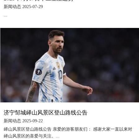
新闻动态 2025-07-29
...
济宁邹城峄山风景区登山路线公告
新闻动态 2025-09-22
峄山风景区登山路线公告 亲爱的游客朋友们： 感谢大家一直以来对
峄山风景区的喜爱与关注。...