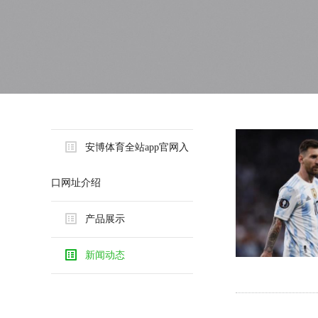
安博体育全站app官网入
口网址介绍
产品展示
新闻动态