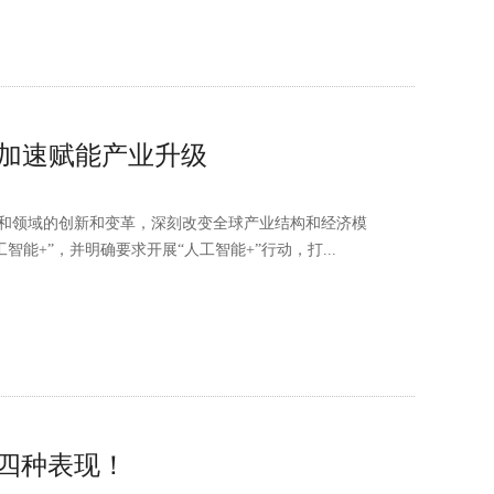
行动加速赋能产业升级
和领域的创新和变革，深刻改变全球产业结构和经济模
工智能+”，并明确要求开展“人工智能+”行动，打...
四种表现！