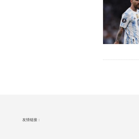
友情链接：