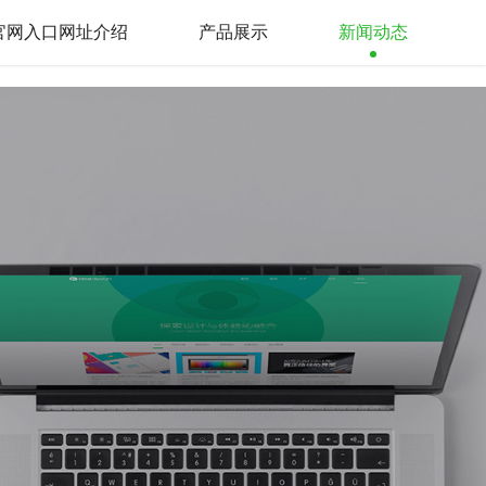
p官网入口网址介绍
产品展示
新闻动态