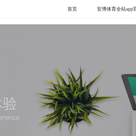
首页
安博体育全站ap