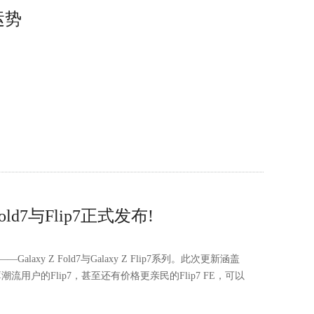
运势
d7与Flip7正式发布!
xy Z Fold7与Galaxy Z Flip7系列。此次更新涵盖
流用户的Flip7，甚至还有价格更亲民的Flip7 FE，可以